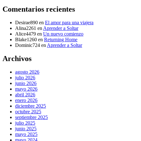
Comentarios recientes
Desirae890
en
El amor para una viajera
Alina2261
en
Aprender a Soltar
Alice4479
en
Un nuevo comienzo
Blake1260
en
Returning Home
Dominic724
en
Aprender a Soltar
Archivos
agosto 2026
julio 2026
junio 2026
mayo 2026
abril 2026
enero 2026
diciembre 2025
octubre 2025
septiembre 2025
julio 2025
junio 2025
mayo 2025
mayo 2024