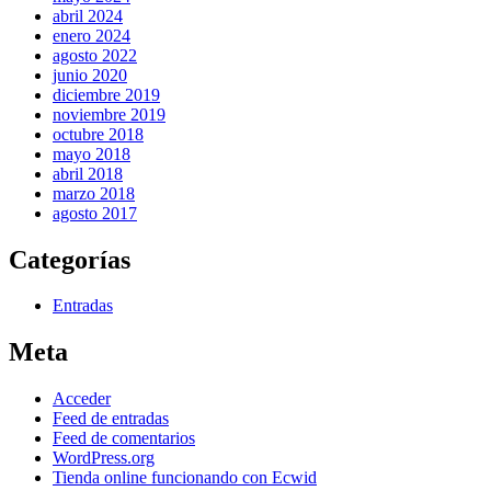
abril 2024
enero 2024
agosto 2022
junio 2020
diciembre 2019
noviembre 2019
octubre 2018
mayo 2018
abril 2018
marzo 2018
agosto 2017
Categorías
Entradas
Meta
Acceder
Feed de entradas
Feed de comentarios
WordPress.org
Tienda online funcionando con Ecwid