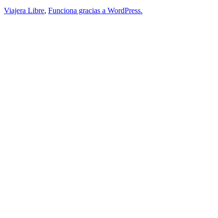
Viajera Libre
,
Funciona gracias a WordPress.