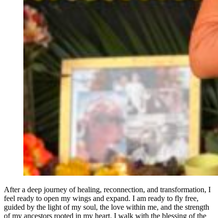
After a deep journey of healing, reconnection, and transformation, I
feel ready to open my wings and expand. I am ready to fly free,
guided by the light of my soul, the love within me, and the strength
of my ancestors rooted in my heart. I walk with the blessing of the