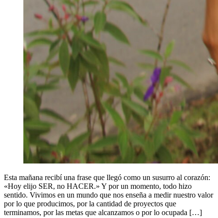
Esta mañana recibí una frase que llegó como un susurro al corazón:
«Hoy elijo SER, no HACER.» Y por un momento, todo hizo
sentido. Vivimos en un mundo que nos enseña a medir nuestro valor
por lo que producimos, por la cantidad de proyectos que
terminamos, por las metas que alcanzamos o por lo ocupada […]