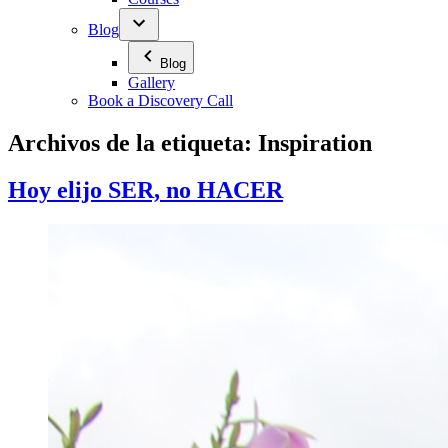
Blog
Blog
Gallery
Book a Discovery Call
Archivos de la etiqueta:
Inspiration
Hoy elijo SER, no HACER