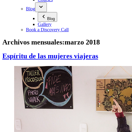
Blog
Blog
Gallery
Book a Discovery Call
Archivos mensuales:
marzo 2018
Espíritu de las mujeres viajeras