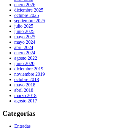
enero 2026
diciembre 2025
octubre 2025
septiembre 2025
julio 2025
junio 2025
mayo 2025
mayo 2024
abril 2024
enero 2024
agosto 2022
junio 2020
diciembre 2019
noviembre 2019
octubre 2018
mayo 2018
abril 2018
marzo 2018
agosto 2017
Categorías
Entradas