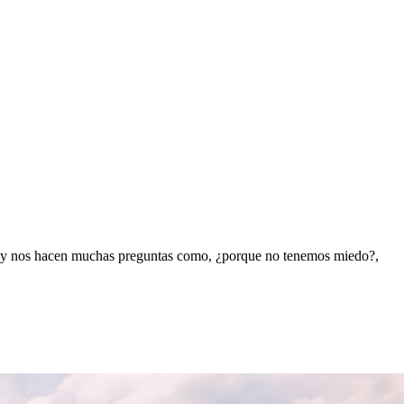
nan y nos hacen muchas preguntas como, ¿porque no tenemos miedo?,