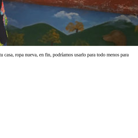
tu casa, ropa nueva, en fin, podríamos usarlo para todo menos para