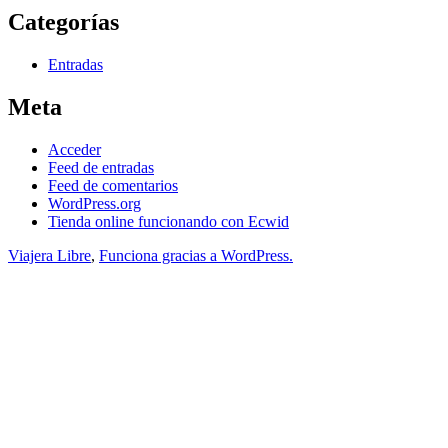
Categorías
Entradas
Meta
Acceder
Feed de entradas
Feed de comentarios
WordPress.org
Tienda online funcionando con Ecwid
Viajera Libre
,
Funciona gracias a WordPress.