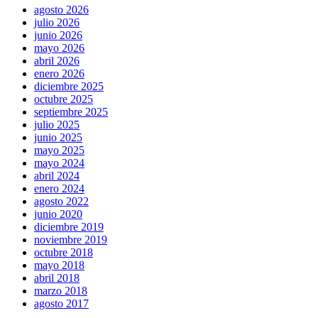
agosto 2026
julio 2026
junio 2026
mayo 2026
abril 2026
enero 2026
diciembre 2025
octubre 2025
septiembre 2025
julio 2025
junio 2025
mayo 2025
mayo 2024
abril 2024
enero 2024
agosto 2022
junio 2020
diciembre 2019
noviembre 2019
octubre 2018
mayo 2018
abril 2018
marzo 2018
agosto 2017