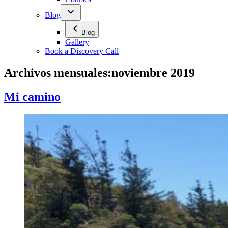
Blog
Blog
Gallery
Book a Discovery Call
Archivos mensuales:
noviembre 2019
Mi camino