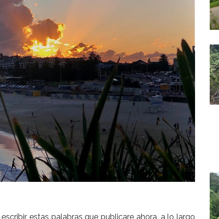
ribir estas palabras que publicare ahora, a lo largo