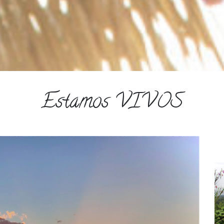
Estamos VIVOS