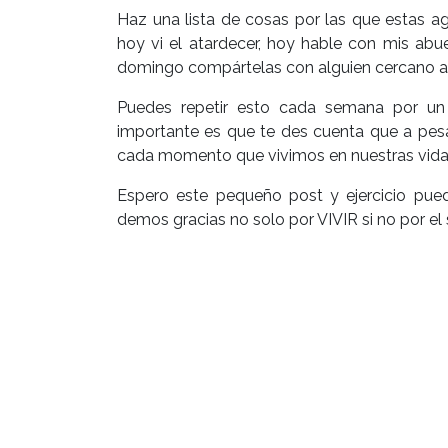
Haz una lista de cosas por las que estas a
hoy vi el atardecer, hoy hable con mis abue
domingo compártelas con alguien cercano a t
Puedes repetir esto cada semana por un
importante es que te des cuenta que a pesa
cada momento que vivimos en nuestras vida
Espero este pequeño post y ejercicio pue
demos gracias no solo por VIVIR si no por el