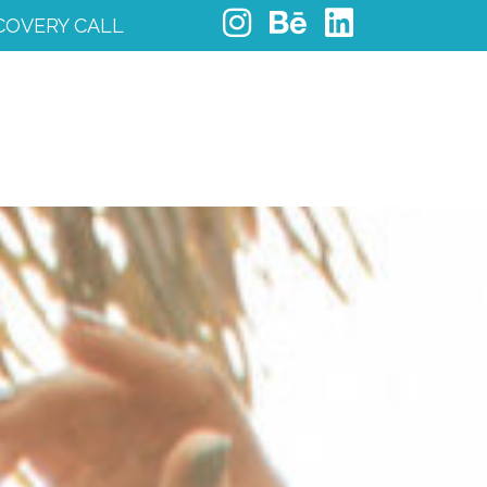
COVERY CALL